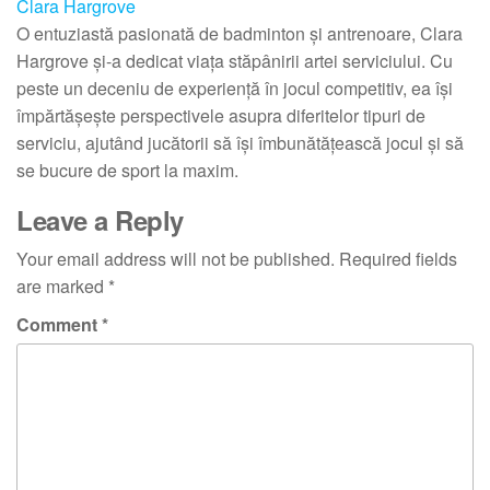
Clara Hargrove
O entuziastă pasionată de badminton și antrenoare, Clara
Hargrove și-a dedicat viața stăpânirii artei serviciului. Cu
peste un deceniu de experiență în jocul competitiv, ea își
împărtășește perspectivele asupra diferitelor tipuri de
serviciu, ajutând jucătorii să își îmbunătățească jocul și să
se bucure de sport la maxim.
Leave a Reply
Your email address will not be published.
Required fields
are marked
*
Comment
*