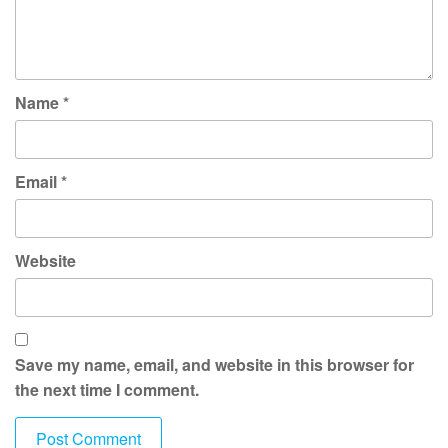
Name
*
Email
*
Website
Save my name, email, and website in this browser for
the next time I comment.